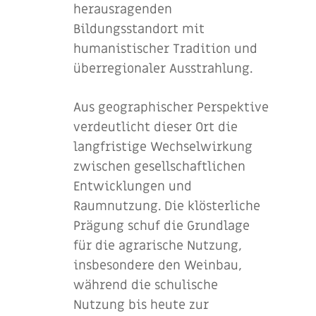
herausragenden
Bildungsstandort mit
humanistischer Tradition und
überregionaler Ausstrahlung.
Aus geographischer Perspektive
verdeutlicht dieser Ort die
langfristige Wechselwirkung
zwischen gesellschaftlichen
Entwicklungen und
Raumnutzung. Die klösterliche
Prägung schuf die Grundlage
für die agrarische Nutzung,
insbesondere den Weinbau,
während die schulische
Nutzung bis heute zur