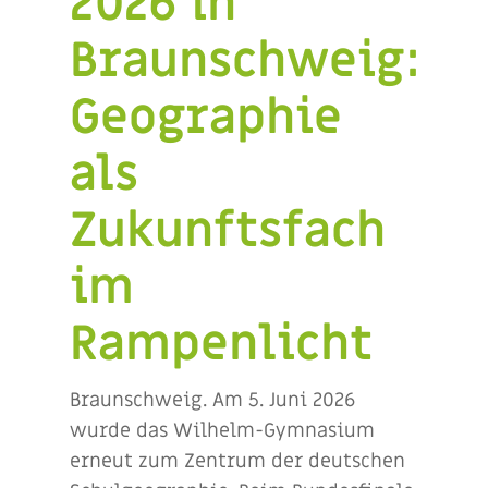
2026 in
Braunschweig:
Geographie
als
Zukunftsfach
im
Rampenlicht
Braunschweig. Am 5. Juni 2026
wurde das Wilhelm-Gymnasium
erneut zum Zentrum der deutschen