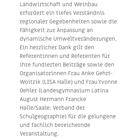
Landwirtschaft und Weinbau
erfordert ein tiefes Verständnis
regionaler Gegebenheiten sowie die
Fähigkeit zur Anpassung an
dynamische Umweltveränderungen.
Ein herzlicher Dank gilt den
Referentinnen und Referenten für
ihre fundierten Beiträge sowie den
Organisatorinnen Frau Anke Gehrt-
Woitzik (LISA Halle) und Frau Yvonne
Oehler (Landesgymnasium Latina
August Hermann Francke
Halle/Saale; Verband der
Schulgeographie) für die gelungene
und fachlich bereichernde
Veranstaltung.