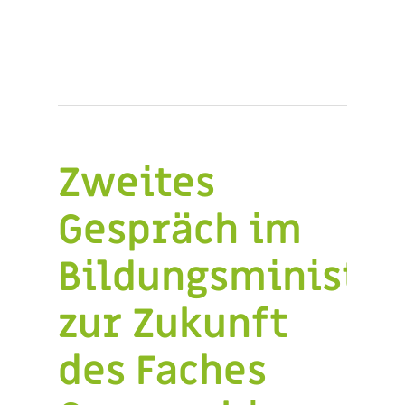
Zweites
Gespräch im
Bildungsministe
zur Zukunft
des Faches