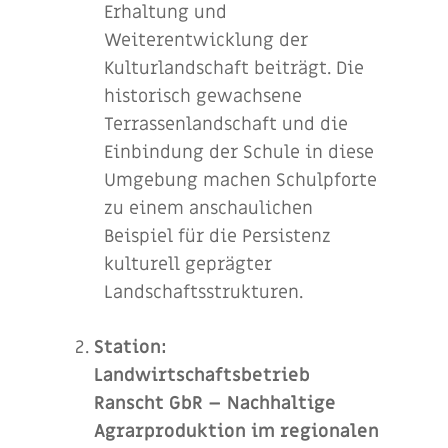
Erhaltung und
Weiterentwicklung der
Kulturlandschaft beiträgt. Die
historisch gewachsene
Terrassenlandschaft und die
Einbindung der Schule in diese
Umgebung machen Schulpforte
zu einem anschaulichen
Beispiel für die Persistenz
kulturell geprägter
Landschaftsstrukturen.
Station:
Landwirtschaftsbetrieb
Ranscht GbR – Nachhaltige
Agrarproduktion im regionalen