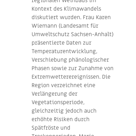
regionalen Weinbaus im
Kontext des Klimawandels
diskutiert wurden. Frau Karen
Wiemann (Landesamt für
Umweltschutz Sachsen-Anhalt)
präsentierte Daten zur
Temperaturentwicklung,
Verschiebung phänologischer
Phasen sowie zur Zunahme von
Extremwetterereignissen. Die
Region verzeichnet eine
Verlängerung der
Vegetationsperiode,
gleichzeitig jedoch auch
erhöhte Risiken durch
Spätfröste und