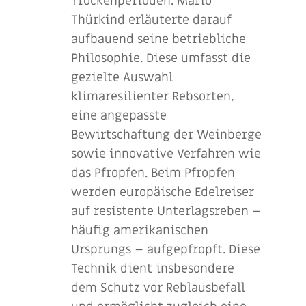
Trockenperioden. Mario
Thürkind erläuterte darauf
aufbauend seine betriebliche
Philosophie. Diese umfasst die
gezielte Auswahl
klimaresilienter Rebsorten,
eine angepasste
Bewirtschaftung der Weinberge
sowie innovative Verfahren wie
das Pfropfen. Beim Pfropfen
werden europäische Edelreiser
auf resistente Unterlagsreben –
häufig amerikanischen
Ursprungs – aufgepfropft. Diese
Technik dient insbesondere
dem Schutz vor Reblausbefall