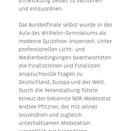
Entwicklung besser zu verstehen
und einzuordnen.
Das Bundesfinale selbst wurde in der
Aula des Wilhelm-Gymnasiums als
moderne Quizshow inszeniert. Unter
professionellen Licht- und
Medienbedingungen beantworteten
die Finalistinnen und Finalisten
anspruchsvolle Fragen zu
Deutschland, Europa und der Welt.
Durch die Veranstaltung führte
erneut der bekannte NDR-Moderator
Andree Pfitzner, der mit seiner
souveränen und zugleich
unterhaltsamen Moderation