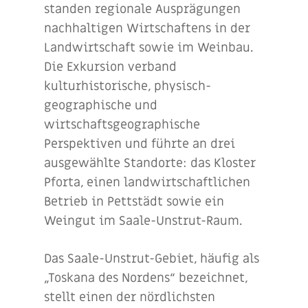
standen regionale Ausprägungen
nachhaltigen Wirtschaftens in der
Landwirtschaft sowie im Weinbau.
Die Exkursion verband
kulturhistorische, physisch-
geographische und
wirtschaftsgeographische
Perspektiven und führte an drei
ausgewählte Standorte: das Kloster
Pforta, einen landwirtschaftlichen
Betrieb in Pettstädt sowie ein
Weingut im Saale-Unstrut-Raum.
Das Saale-Unstrut-Gebiet, häufig als
„Toskana des Nordens“ bezeichnet,
stellt einen der nördlichsten