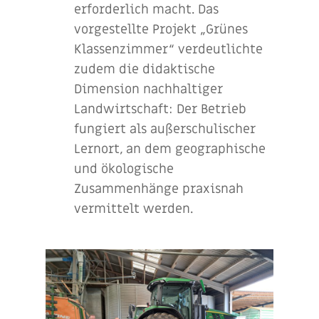
erforderlich macht. Das
vorgestellte Projekt „Grünes
Klassenzimmer“ verdeutlichte
zudem die didaktische
Dimension nachhaltiger
Landwirtschaft: Der Betrieb
fungiert als außerschulischer
Lernort, an dem geographische
und ökologische
Zusammenhänge praxisnah
vermittelt werden.