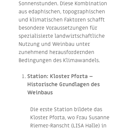
Sonnenstunden. Diese Kombination
aus edaphischen, topographischen
und klimatischen Faktoren schafft
besondere Voraussetzungen für
spezialisierte landwirtschaftliche
Nutzung und Weinbau unter
zunehmend herausfordernden
Bedingungen des Klimawandels.
Station: Kloster Pforta
–
Historische Grundlagen des
Weinbaus
Die erste Station bildete das
Kloster Pforta, wo Frau Susanne
Riemer-Ranscht (LISA Halle) in