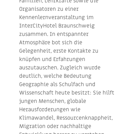
Familien, Lehrkräfte sowie die
Organisatoren zu einer
Kennenlernveranstaltung im
InterCityHotel Braunschweig
zusammen. In entspannter
Atmosphäre bot sich die
Gelegenheit, erste Kontakte zu
knüpfen und Erfahrungen
auszutauschen. Zugleich wurde
deutlich, welche Bedeutung
Geographie als Schulfach und
Wissenschaft heute besitzt: Sie hilft
jungen Menschen, globale
Herausforderungen wie
Klimawandel, Ressourcenknappheit,
Migration oder nachhaltige