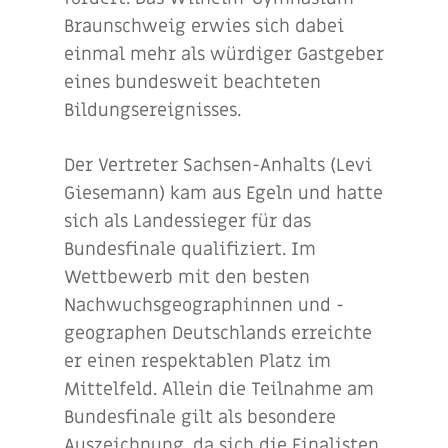
Braunschweig erwies sich dabei
einmal mehr als würdiger Gastgeber
eines bundesweit beachteten
Bildungsereignisses.
Der Vertreter Sachsen-Anhalts (Levi
Giesemann) kam aus Egeln und hatte
sich als Landessieger für das
Bundesfinale qualifiziert. Im
Wettbewerb mit den besten
Nachwuchsgeographinnen und -
geographen Deutschlands erreichte
er einen respektablen Platz im
Mittelfeld. Allein die Teilnahme am
Bundesfinale gilt als besondere
Auszeichnung, da sich die Finalisten