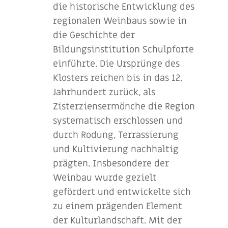
die historische Entwicklung des
regionalen Weinbaus sowie in
die Geschichte der
Bildungsinstitution Schulpforte
einführte. Die Ursprünge des
Klosters reichen bis in das 12.
Jahrhundert zurück, als
Zisterziensermönche die Region
systematisch erschlossen und
durch Rodung, Terrassierung
und Kultivierung nachhaltig
prägten. Insbesondere der
Weinbau wurde gezielt
gefördert und entwickelte sich
zu einem prägenden Element
der Kulturlandschaft. Mit der