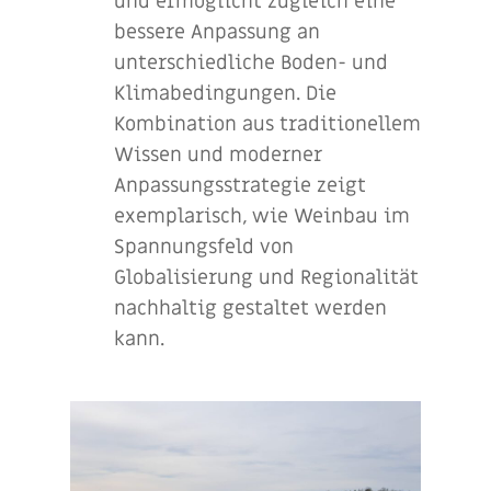
und ermöglicht zugleich eine
bessere Anpassung an
unterschiedliche Boden- und
Klimabedingungen. Die
Kombination aus traditionellem
Wissen und moderner
Anpassungsstrategie zeigt
exemplarisch, wie Weinbau im
Spannungsfeld von
Globalisierung und Regionalität
nachhaltig gestaltet werden
kann.