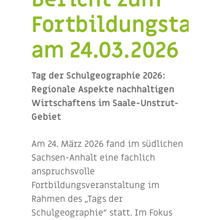
Fortbildungstag
am 24.03.2026
Tag der Schulgeographie 2026:
Regionale Aspekte nachhaltigen
Wirtschaftens im Saale-Unstrut-
Gebiet
Am 24. März 2026 fand im südlichen
Sachsen-Anhalt eine fachlich
anspruchsvolle
Fortbildungsveranstaltung im
Rahmen des „Tags der
Schulgeographie“ statt. Im Fokus