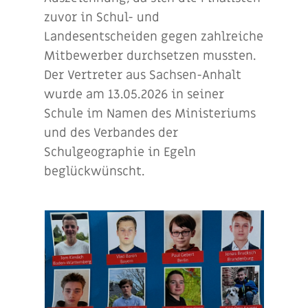
zuvor in Schul- und
Landesentscheiden gegen zahlreiche
Mitbewerber durchsetzen mussten.
Der Vertreter aus Sachsen-Anhalt
wurde am 13.05.2026 in seiner
Schule im Namen des Ministeriums
und des Verbandes der
Schulgeographie in Egeln
beglückwünscht.