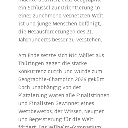
ein Schlüssel zur Orientierung in
einer zunehmend vernetzten Welt
ist und junge Menschen befähigt,
die Herausforderungen des 21.
Jahrhunderts besser zu verstehen.
Am Ende setzte sich Nic Möller aus
Thüringen gegen die starke
Konkurrenz durch und wurde zum
Geographie-Champion 2026 gekürt.
Doch unabhängig von der
Platzierung waren alle Finalistinnen
und Finalisten Gewinner eines
Wettbewerbs, der Wissen, Neugier
und Begeisterung für die Welt
fördert. Das Wilhelm-Gymnasium