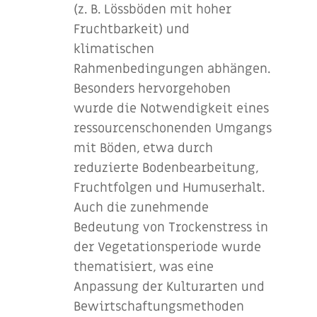
(z. B. Lössböden mit hoher
Fruchtbarkeit) und
klimatischen
Rahmenbedingungen abhängen.
Besonders hervorgehoben
wurde die Notwendigkeit eines
ressourcenschonenden Umgangs
mit Böden, etwa durch
reduzierte Bodenbearbeitung,
Fruchtfolgen und Humuserhalt.
Auch die zunehmende
Bedeutung von Trockenstress in
der Vegetationsperiode wurde
thematisiert, was eine
Anpassung der Kulturarten und
Bewirtschaftungsmethoden