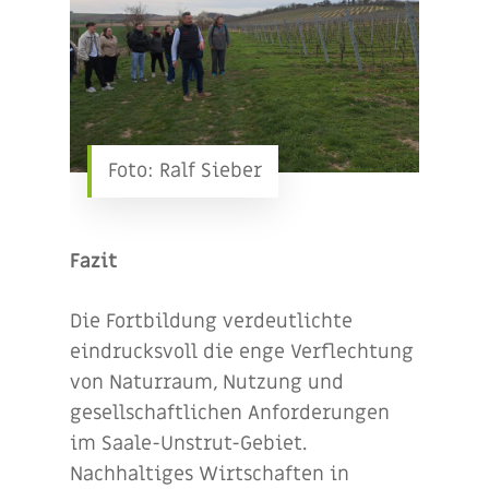
Foto: Ralf Sieber
Fazit
Die Fortbildung verdeutlichte
eindrucksvoll die enge Verflechtung
von Naturraum, Nutzung und
gesellschaftlichen Anforderungen
im Saale-Unstrut-Gebiet.
Nachhaltiges Wirtschaften in