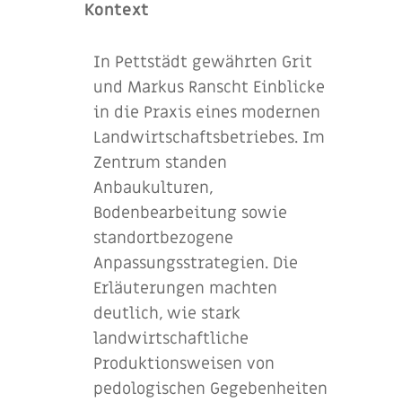
Kontext
In Pettstädt gewährten Grit
und Markus Ranscht Einblicke
in die Praxis eines modernen
Landwirtschaftsbetriebes. Im
Zentrum standen
Anbaukulturen,
Bodenbearbeitung sowie
standortbezogene
Anpassungsstrategien. Die
Erläuterungen machten
deutlich, wie stark
landwirtschaftliche
Produktionsweisen von
pedologischen Gegebenheiten