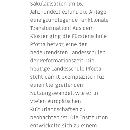
Säkularisation im 16.
Jahrhundert erfuhr die Anlage
eine grundlegende funktionale
Transformation: Aus dem
Kloster ging die Fürstenschule
Pforta hervor, eine der
bedeutendsten Landesschulen
der Reformationszeit. Die
heutige Landesschule Pforta
steht damit exemplarisch für
einen tiefgreifenden
Nutzungswandel, wie er in
vielen europäischen
Kulturlandschaften zu
beobachten ist. Die Institution
entwickelte sich zu einem