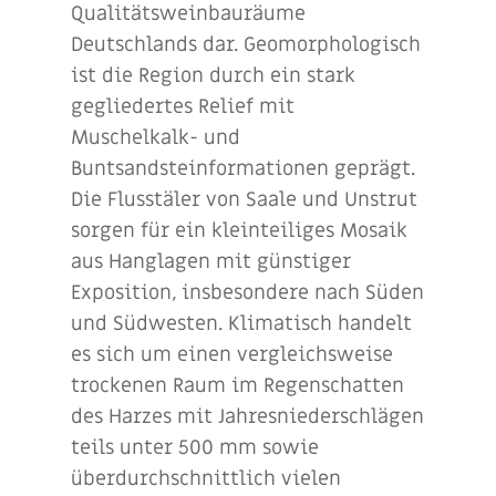
Qualitätsweinbauräume
Deutschlands dar. Geomorphologisch
ist die Region durch ein stark
gegliedertes Relief mit
Muschelkalk- und
Buntsandsteinformationen geprägt.
Die Flusstäler von Saale und Unstrut
sorgen für ein kleinteiliges Mosaik
aus Hanglagen mit günstiger
Exposition, insbesondere nach Süden
und Südwesten. Klimatisch handelt
es sich um einen vergleichsweise
trockenen Raum im Regenschatten
des Harzes mit Jahresniederschlägen
teils unter 500 mm sowie
überdurchschnittlich vielen