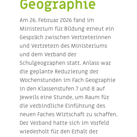
Geographie
Am 26. Februar 2026 fand im
Ministerium für Bildung erneut ein
Gespräch zwischen Vertreterinnen
und Vertretern des Ministeriums
und dem Verband der
Schulgeographen statt. Anlass war
die geplante Reduzierung der
Wochenstunden im Fach Geographie
in den Klassenstufen 7 und 8 auf
jeweils eine Stunde, um Raum für
die verbindliche Einführung des
neuen Faches Wirtschaft zu schaffen.
Der Verband hatte sich im Vorfeld
wiederholt für den Erhalt der