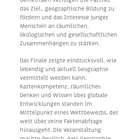
Gemeinsam verfolgen die Partner
das Ziel,. geographische Bildung zu
fördern und das Interesse junger
Menschen an räumlichen,
ökologischen und gesellschaftlichen
Zusammenhängen zu stärken.
Das Finale zeigte eindrucksvoll, wie
lebendig und aktuell Geographie
vermittelt werden kann.
Kartenkompetenz, räumliches
Denken und Wissen über globale
Entwicklungen standen im
Mittelpunkt eines Wettbewerbs, der
weit über reine Faktenabfrage
hinausgeht. Die Veranstaltung
machte deutlich, dass Geographie