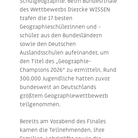
Schulgeographie. Beim Bundesfinale
des Wettbewerbs Diercke WISSEN
trafen die 17 besten
Geographieschülerinnen und -
schüler aus den Bundesländern
sowie den Deutschen
Auslandsschulen aufeinander, um
den Titel des „Geographie-
Champions 2026“ zu ermitteln. Rund
300.000 Jugendliche hatten zuvor
bundesweit an Deutschlands
größtem Geographiewettbewerb
teilgenommen.
Bereits am Vorabend des Finales
kamen die Teilnehmenden, ihre