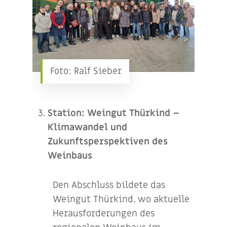
Foto: Ralf Sieber
Station: Weingut Thü
rkind
–
Klimawandel und
Zukunftsperspektiven des
Weinbaus
Den Abschluss bildete das
Weingut Thürkind, wo aktuelle
Herausforderungen des