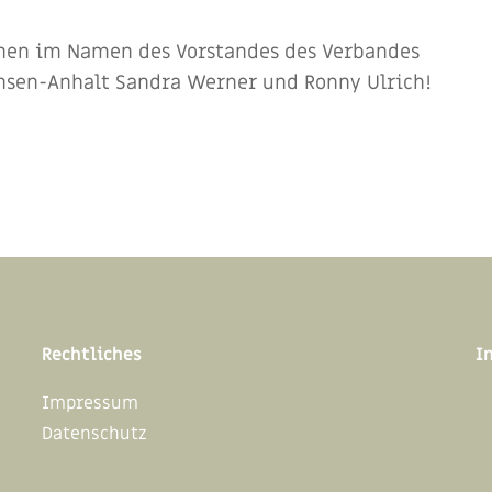
hen im Namen des Vorstandes des Verbandes
hsen-Anhalt Sandra Werner und Ronny Ulrich!
Rechtliches
I
Impressum
Datenschutz