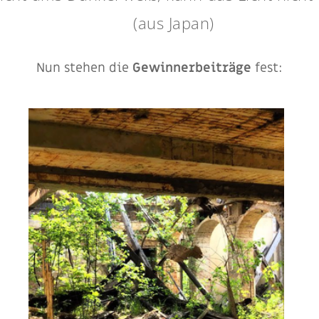
(aus Japan)
Nun stehen die
Gewinnerbeiträge
fest: