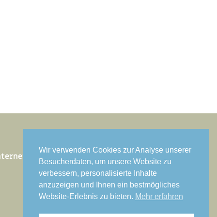
Wir verwenden Cookies zur Analyse unserer
nterner Bereich
Besucherdaten, um unsere Website zu
verbessern, personalisierte Inhalte
anzuzeigen und Ihnen ein bestmögliches
Website-Erlebnis zu bieten.
Mehr erfahren