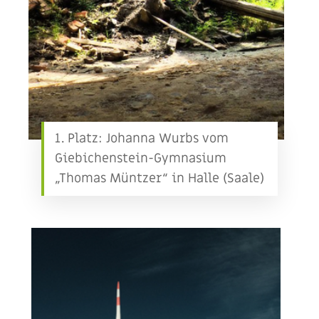
1. Platz: Johanna Wurbs vom
Giebichenstein-Gymnasium
„Thomas Müntzer“ in Halle (Saale)