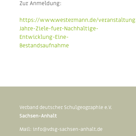
Zur Anmeldung:
https://www.westermann.de/veranstaltung
Jahre-Ziele-fuer-Nachhaltige-
Entwicklung-Eine-
Bestandsaufnahme
Verband deutscher Schulgeographie e.V.
Sachsen-Anhalt
Mail:
info@vdsg-sachsen-anhalt.de