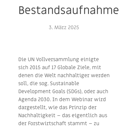
Bestandsaufnahme
3. März 2025
Die UN Vollversammlung einigte
sich 2015 auf 17 Globale Ziele, mit
denen die Welt nachhaltiger werden
soll, die sog. Sustainable
Development Goals (SDGs), oder auch
Agenda 2030. In dem Webinar wird
dargestellt, wie das Prinzip der
Nachhaltigkeit – das eigentlich aus
der Forstwirtschaft stammt – zu