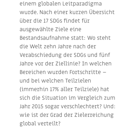
einem globalen Leitparadigma
wurde. Nach einer kurzen Übersicht
über die 17 SDGs findet für
ausgewählte Ziele eine
Bestandsaufnahme statt: Wo steht
die Welt zehn Jahre nach der
Verabschiedung der SDGs und fünf
Jahre vor der Ziellinie? In welchen
Bereichen wurden Fortschritte –
und bei welchen Teilzielen
(immerhin 17% aller Teilziele) hat
sich die Situation im Vergleich zum
Jahr 2015 sogar verschlechtert? Und:
wie ist der Grad der Zielerreichung
global verteilt?