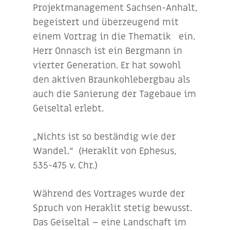
Projektmanagement Sachsen-Anhalt,
begeistert und überzeugend mit
einem Vortrag in die Thematik ein.
Herr Onnasch ist ein Bergmann in
vierter Generation. Er hat sowohl
den aktiven Braunkohlebergbau als
auch die Sanierung der Tagebaue im
Geiseltal erlebt.
„Nichts ist so beständig wie der
Wandel.“ (Heraklit von Ephesus,
535-475 v. Chr.)
Während des Vortrages wurde der
Spruch von Heraklit stetig bewusst.
Das Geiseltal – eine Landschaft im