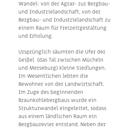
Wandel: von der Agrar- zur Bergbau-
und Industrielandschaft, von der
Bergbau- und Industrielandschaft zu
einem Raum für Freizeitgestaltung
und Erholung.
Ursprünglich säumten die Ufer der
Geißel (das Tal zwischen Mücheln
und Merseburg) kleine Siedlungen.
Im Wesentlichen lebten die
Bewohner von der Landwirtschaft.
Im Zuge des beginnenden
Braunkohlebergbaus wurde ein
Strukturwandel eingeleitet, sodass
aus einem ländlichen Raum ein
Bergbaurevier entstand. Neben der