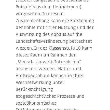
(Verdichtungsräume Deutschlands,
Beispiel aus dem Heimatraum)
vorgesehen. In diesem
Zusammenhang kann die Entstehung
der Kohle mit ihrer Nutzung und der
Auswirkung des Abbaus auf die
Landschaftsveränderung betrachtet
werden. In der Klassenstufe 10 kann
dieser Raum im Rahmen der
„Mensch-Umwelt-Interaktion“
analysiert werden. Natur- und
Anthroposphäre können in ihrer
Wechselwirkung unter
Berücksichtigung
erdgeschichtlicher Prozesse und
sozioökonomischer