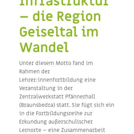
Infrastruktur
– die Region
Geiseltal im
Wandel
Unter diesem Motto fand im
Rahmen der
Lehrer:innenfortbildung eine
Veranstaltung in der
Zentralwerkstatt Pfännerhall
(Braunsbedra) statt. Sie fügt sich ein
in die Fortbildungsreihe zur
Erkundung außerschulischer
Lernorte – eine Zusammenarbeit