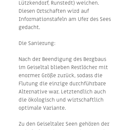
Lützkendorf, Runstedt) weichen.
Diesen Ortschaften wird auf
Informationstafeln am Ufer des Sees
gedacht.
Die Sanierung:
Nach der Beendigung des Bergbaus
im Geiseltal blieben Restlöcher mit
enormer Größe zurück, sodass die
Flutung die einzige durchführbare
Alternative war. Letztendlich auch
die ökologisch und wirtschaftlich
optimale Variante.
Zu den Geiseltaler Seen gehören der