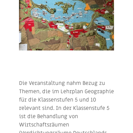
Die Veranstaltung nahm Bezug zu
Themen, die im Lehrplan Geographie
für die Klassenstufen 5 und 10
relevant sind. In der Klassenstufe 5
ist die Behandlung von
Wirtschaftsräumen