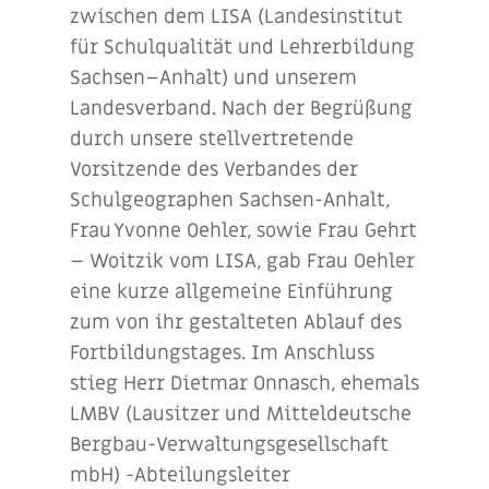
zwischen dem LISA (
Landesinstitut
für Schulqualität und Lehrerbildung
Sachsen
–
Anhalt)
und unserem
Landesverband. Nach der Begrüßung
durch unsere stellvertretende
Vorsitzende des Verbandes der
Schulgeographen Sachsen-Anhalt,
Frau Yvonne Oehler, sowie Frau Gehrt
– Woitzik vom LISA, gab Frau Oehler
eine kurze allgemeine Einführung
zum von ihr gestalteten Ablauf des
Fortbildungstages. Im Anschluss
stieg Herr Dietmar Onnasch, ehemals
LMBV (Lausitzer und Mitteldeutsche
Bergbau-Verwaltungsgesellschaft
mbH) -Abteilungsleiter