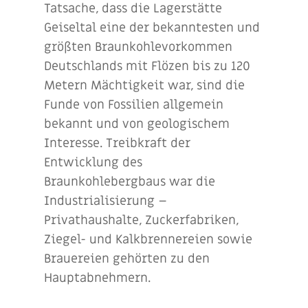
Tatsache, dass die Lagerstätte
Geiseltal eine der bekanntesten und
größten Braunkohlevorkommen
Deutschlands mit Flözen bis zu 120
Metern Mächtigkeit war, sind die
Funde von Fossilien allgemein
bekannt und von geologischem
Interesse. Treibkraft der
Entwicklung des
Braunkohlebergbaus war die
Industrialisierung –
Privathaushalte, Zuckerfabriken,
Ziegel- und Kalkbrennereien sowie
Brauereien gehörten zu den
Hauptabnehmern.