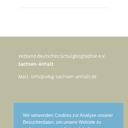
Verband deutscher Schulgeographie e.V.
Sachsen-Anhalt
Mail:
info@vdsg-sachsen-anhalt.de
Rechtliches
Wir verwenden Cookies zur Analyse unserer
Impressum
Besucherdaten, um unsere Website zu