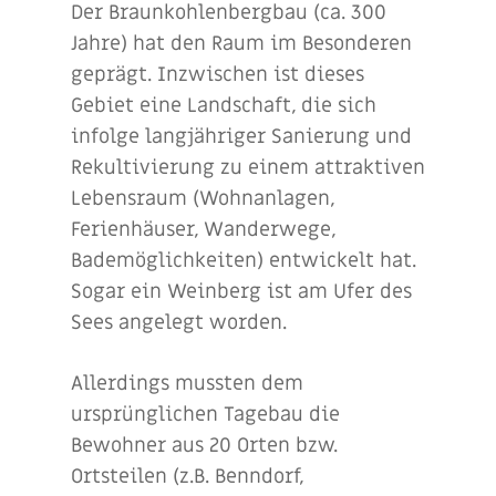
Der Braunkohlenbergbau (ca. 300
Jahre) hat den Raum im Besonderen
geprägt. Inzwischen ist dieses
Gebiet eine Landschaft, die sich
infolge langjähriger Sanierung und
Rekultivierung zu einem attraktiven
Lebensraum (Wohnanlagen,
Ferienhäuser, Wanderwege,
Bademöglichkeiten) entwickelt hat.
Sogar ein Weinberg ist am Ufer des
Sees angelegt worden.
Allerdings mussten dem
ursprünglichen Tagebau die
Bewohner aus 20 Orten bzw.
Ortsteilen (z.B. Benndorf,