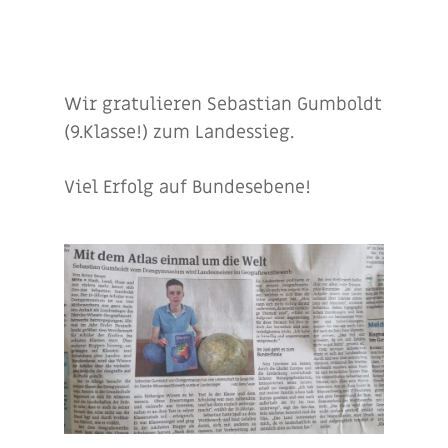
Wir gratulieren Sebastian Gumboldt
(9.Klasse!) zum Landessieg.
Viel Erfolg auf Bundesebene!