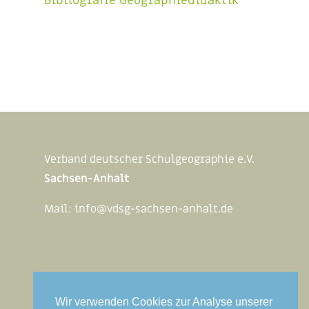
Bibliografie Geographiedidaktik
Verband deutscher Schulgeographie e.V.
Sachsen-Anhalt
Mail:
info@vdsg-sachsen-anhalt.de
Rechtliches
Wir verwenden Cookies zur Analyse unserer