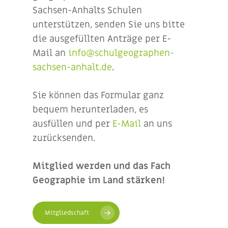
Sachsen-Anhalts Schulen
unterstützen, senden Sie uns bitte
die ausgefüllten Anträge per E-
Mail an
info@schulgeographen-
sachsen-anhalt.de
.
Sie können das Formular ganz
bequem herunterladen, es
ausfüllen und per
E-Mail
an uns
zurücksenden.
Mitglied werden und das Fach
Geographie im Land stärken!
Mitgliedschaft