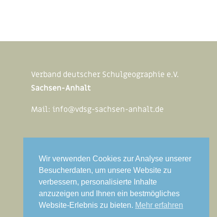
Verband deutscher Schulgeographie e.V.
Sachsen-Anhalt
Mail:
info@vdsg-sachsen-anhalt.de
Wir verwenden Cookies zur Analyse unserer
Rechtliches
Besucherdaten, um unsere Website zu
verbessern, personalisierte Inhalte
Impressum
anzuzeigen und Ihnen ein bestmögliches
Datenschutz
Website-Erlebnis zu bieten.
Mehr erfahren