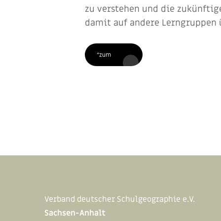
zu verstehen und die zukünftig
damit auf andere Lerngruppen 
“zum
Verband deutscher Schulgeographie e.V.
Sachsen-Anhalt