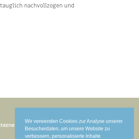
stauglich nachvollzogen und
Wir verwenden Cookies zur Analyse unserer
nterner Bereich
Besucherdaten, um unsere Website zu
verbessern, personalisierte Inhalte